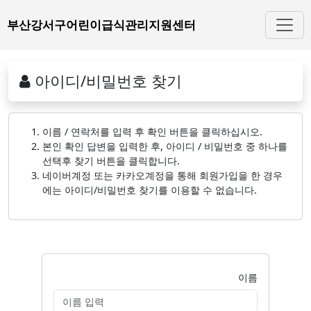
부산강서구어린이급식관리지원센터
아이디/비밀번호 찾기
이름 / 연락처를 입력 후 확인 버튼을 클릭하십시오.
본인 확인 답변을 입력한 후, 아이디 / 비밀번호 중 하나를
선택후 찾기 버튼을 클릭합니다.
네이버계정 또는 카카오계정을 통해 회원가입을 한 경우
에는 아이디/비밀번호 찾기를 이용할 수 없습니다.
이름