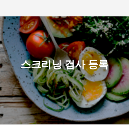
스크리닝 검사 등록