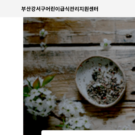
부산강서구어린이급식관리지원센터