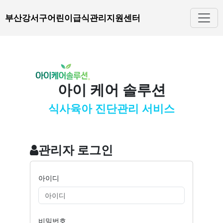
부산강서구어린이급식관리지원센터
아이 케어 솔루션
식사육아 진단관리 서비스
관리자 로그인
아이디
비밀번호