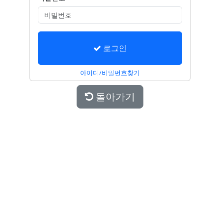
로그인
아이디/비밀번호찾기
돌아가기